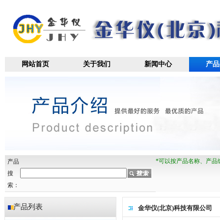
网站首页
关于我们
新闻中心
产品
*可以按产品名称、产品
产品
搜
索：
产品列表
金华仪(北京)科技有限公司